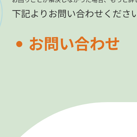
下記よりお問い合わせくださ
お問い合わせ