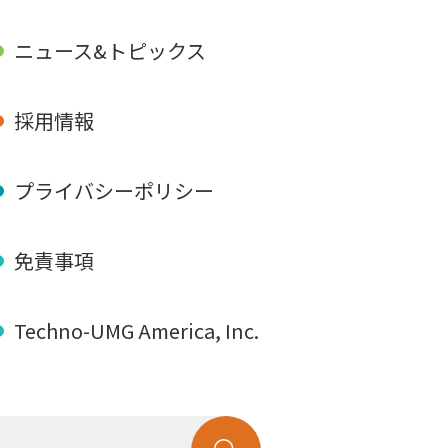
ニュース&トピックス
採用情報
プライバシーポリシー
免責事項
Techno-UMG America, Inc.