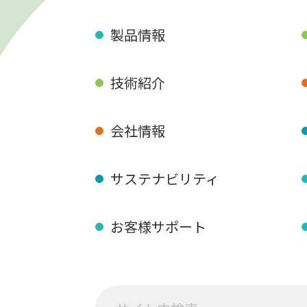
製品情報
技術紹介
会社情報
サステナビリティ
お客様サポート