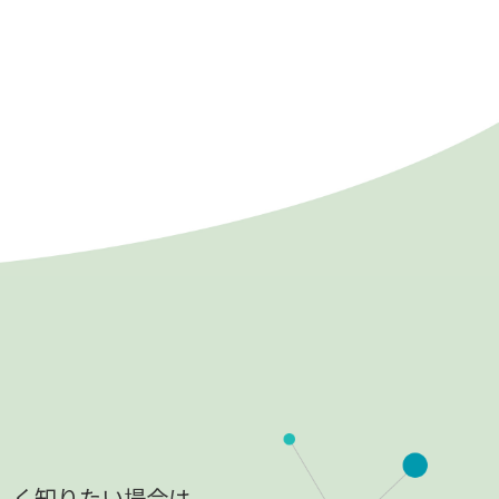
しく知りたい場合は