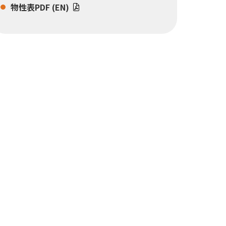
物性表PDF (EN)