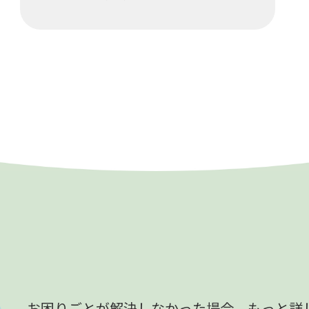
お困りごとが解決しなかった場合、
もっと詳