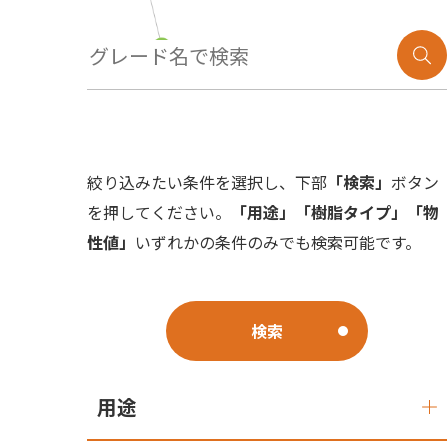
技術紹介
絞り込みたい条件を選択し、下部
「検索」
ボタン
を押してください。
「用途」「樹脂タイプ」「物
性値」
いずれかの条件のみでも検索可能です。
検索
用途