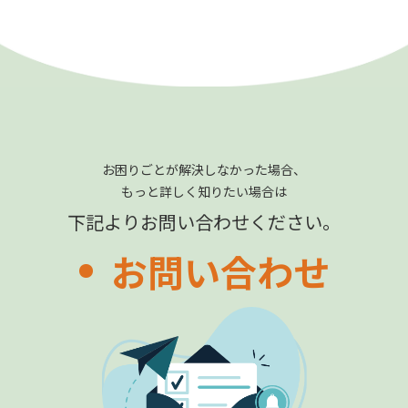
お困りごとが解決しなかった場合、
もっと詳しく知りたい場合は
下記よりお問い合わせください。
お問い合わせ