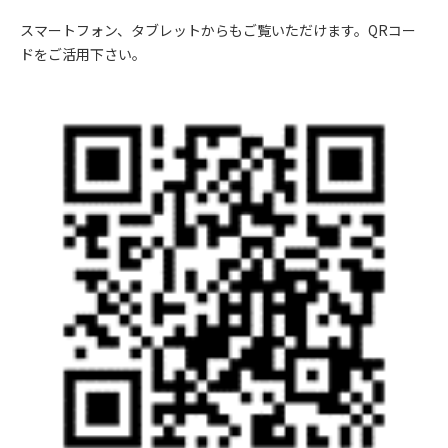
スマートフォン、タブレットからもご覧いただけます。QRコー
ドをご活用下さい。