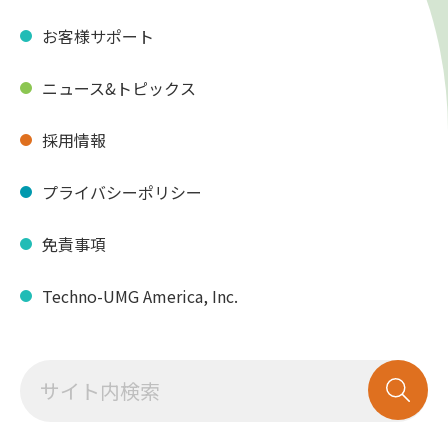
お客様サポート
ニュース&トピックス
採用情報
プライバシーポリシー
免責事項
Techno-UMG America, Inc.