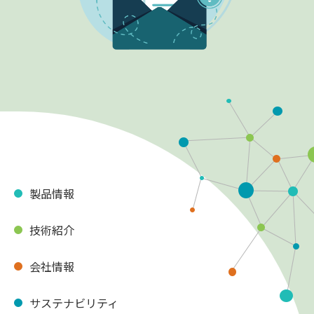
製品情報
技術紹介
会社情報
サステナビリティ